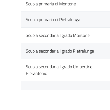
Scuola primaria di Montone
Scuola primaria di Pietralunga
Scuola secondaria I grado Montone
Scuola secondaria I grado Pietralunga
Scuola secondaria I grado Umbertide-
Pierantonio