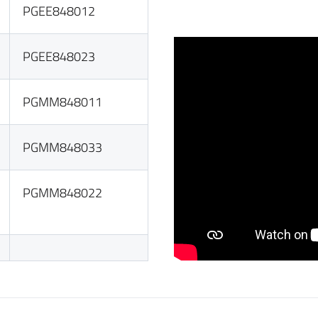
PGEE848012
PGEE848023
PGMM848011
PGMM848033
PGMM848022