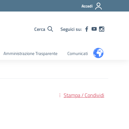
Accedi
Cerca
Seguici su:
Amministrazione Trasparente
Comunicati
Stampa / Condividi