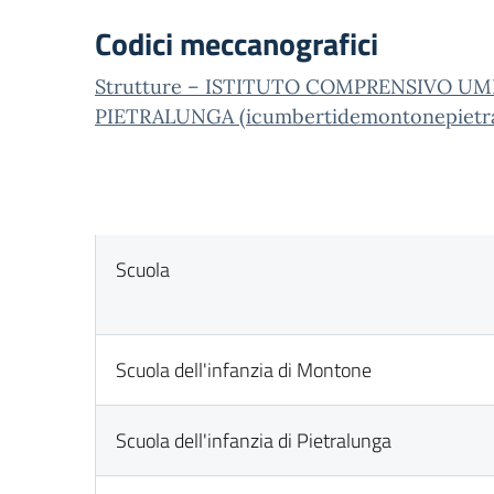
Codici meccanografici
Strutture – ISTITUTO COMPRENSIVO 
PIETRALUNGA (icumbertidemontonepietral
Scuola
Scuola dell'infanzia di Montone
Scuola dell'infanzia di Pietralunga