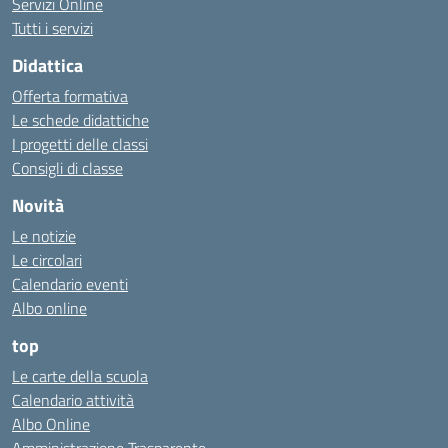
Servizi Online
Tutti i servizi
Didattica
Offerta formativa
Le schede didattiche
I progetti delle classi
Consigli di classe
Novità
Le notizie
Le circolari
Calendario eventi
Albo online
top
Le carte della scuola
Calendario attività
Albo Online