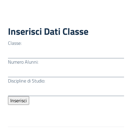
Inserisci Dati Classe
Classe:
Numero Alunni:
Discipline di Studio: