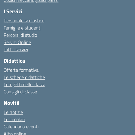
I Servizi
Personale scolastico
Famiglie e studenti
Percorsi di studio
Servizi Online
Tutti i servizi
Didattica
Offerta formativa
Le schede didattiche
I progetti delle classi
Consigli di classe
Novità
Le notizie
Le circolari
Calendario eventi
Albo online