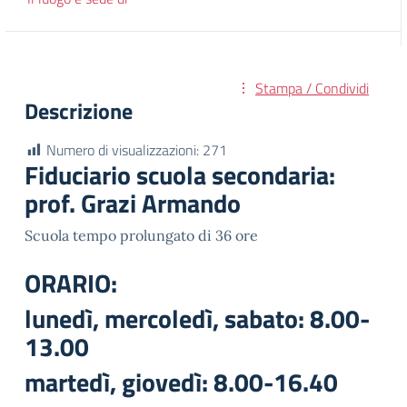
Stampa / Condividi
Descrizione
Numero di visualizzazioni:
271
Fiduciario scuola secondaria:
prof. Grazi Armando
Scuola tempo prolungato di 36 ore
ORARIO:
lunedì, mercoledì, sabato: 8.00-
13.00
martedì, giovedì: 8.00-16.40