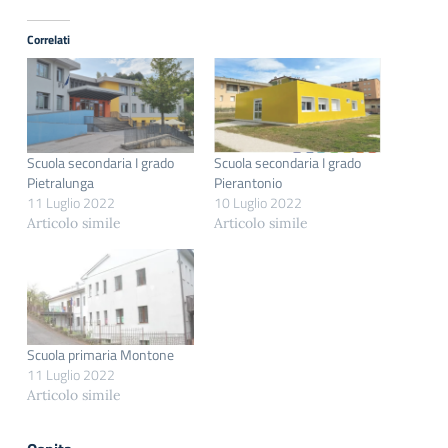
Correlati
Scuola secondaria I grado
Scuola secondaria I grado
Pietralunga
Pierantonio
11 Luglio 2022
10 Luglio 2022
Articolo simile
Articolo simile
Scuola primaria Montone
11 Luglio 2022
Articolo simile