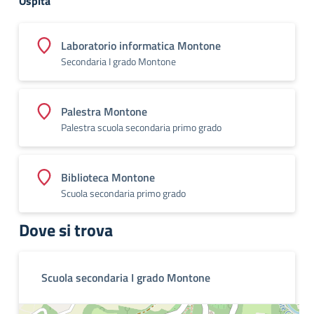
Ospita
Laboratorio informatica Montone
Secondaria I grado Montone
Palestra Montone
Palestra scuola secondaria primo grado
Biblioteca Montone
Scuola secondaria primo grado
Dove si trova
Scuola secondaria I grado Montone