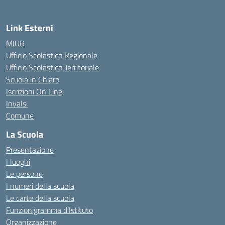
Link Esterni
MIUR
Ufficio Scolastico Regionale
Ufficio Scolastico Territoriale
Scuola in Chiaro
Iscrizioni On Line
Invalsi
Comune
La Scuola
Presentazione
I luoghi
Le persone
I numeri della scuola
Le carte della scuola
Funzionigramma d’Istituto
Organizzazione