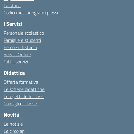
La storia
Codici meccanografici plessi
I Servizi
Personale scolastico
Famiglie e studenti
Percorsi di studio
Servizi Online
Tutti i servizi
Didattica
Offerta formativa
Le schede didattiche
I progetti delle classi
Consigli di classe
Novità
Le notizie
Le circolari