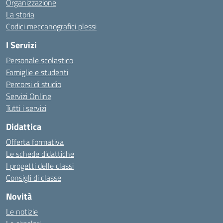
Organizzazione
La storia
Codici meccanografici plessi
I Servizi
Personale scolastico
Famiglie e studenti
Percorsi di studio
Servizi Online
Tutti i servizi
Didattica
Offerta formativa
Le schede didattiche
I progetti delle classi
Consigli di classe
Novità
Le notizie