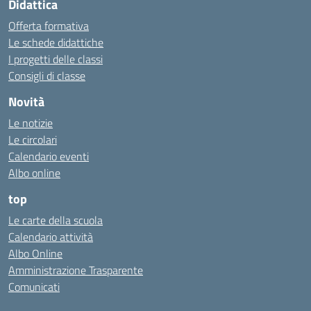
Didattica
Offerta formativa
Le schede didattiche
I progetti delle classi
Consigli di classe
Novità
Le notizie
Le circolari
Calendario eventi
Albo online
top
Le carte della scuola
Calendario attività
Albo Online
Amministrazione Trasparente
Comunicati