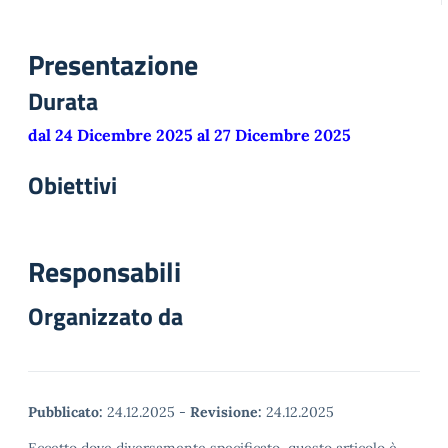
Presentazione
Durata
dal 24 Dicembre 2025 al 27 Dicembre 2025
Obiettivi
Responsabili
Organizzato da
Pubblicato:
24.12.2025
-
Revisione:
24.12.2025