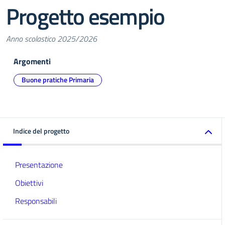
Progetto esempio
Anno scolastico 2025/2026
Argomenti
Buone pratiche Primaria
Indice del progetto
Presentazione
Obiettivi
Responsabili