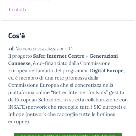
Contatti
Cos'è
Numero di visualizzazioni:
11
Il progetto
Safer Internet Centre – Generazioni
Connesse
, è co-finanziato dalla Commissione
Europea nell’ambito del programma
Digital Europe
,
ed è membro di una rete promossa dalla
Commissione Europea che si concretizza nella
piattaforma online “Better Internet for Kids” gestita
da European Schoolnet, in stretta collaborazione con
INSAFE (network che raccoglie tutti i SIC europei) e
Inhope (network che raccoglie tutte le hotlines
europee).