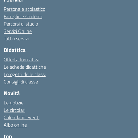
Personale scolastico
Famiglie e studenti
Percorsi di studio
Servizi Online
Tutti i servizi
Didattica
Offerta formativa
Le schede didattiche
I progetti delle classi
Consigli di classe
Novità
Le notizie
Le circolari
Calendario eventi
Albo online
top