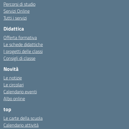
Percorsi di studio
Servizi Online
Tutti i servizi
Didattica
Offerta formativa
Le schede didattiche
I progetti delle classi
Consigli di classe
Novità
Le notizie
Le circolari
Calendario eventi
Albo online
top
Le carte della scuola
Calendario attività