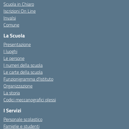
Scuola in Chiaro
Iscrizioni On Line
Invalsi
Comune
La Scuola
Presentazione
I luoghi
Le persone
I numeri della scuola
Le carte della scuola
Funzionigramma d’Istituto
Organizzazione
La storia
Codici meccanografici plessi
I Servizi
Personale scolastico
Famiglie e studenti