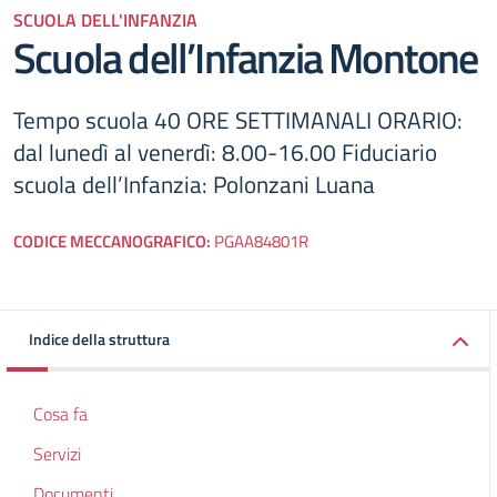
SCUOLA DELL'INFANZIA
Scuola dell’Infanzia Montone
Tempo scuola 40 ORE SETTIMANALI ORARIO:
dal lunedì al venerdì: 8.00-16.00 Fiduciario
scuola dell’Infanzia: Polonzani Luana
CODICE MECCANOGRAFICO:
PGAA84801R
Indice della struttura
Cosa fa
Servizi
Documenti