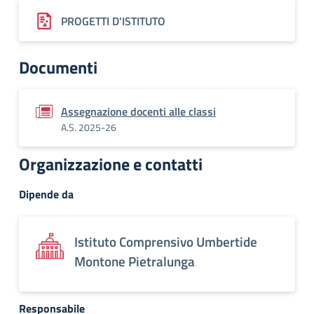
PROGETTI D'ISTITUTO
Documenti
Assegnazione docenti alle classi
A.S. 2025-26
Organizzazione e contatti
Dipende da
Istituto Comprensivo Umbertide
Montone Pietralunga
Responsabile