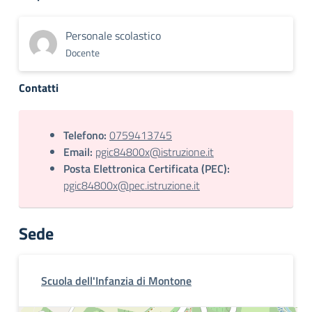
Personale scolastico
Docente
Contatti
Telefono:
0759413745
Email:
pgic84800x@istruzione.it
Posta Elettronica Certificata (PEC):
pgic84800x@pec.istruzione.it
Sede
Scuola dell'Infanzia di Montone