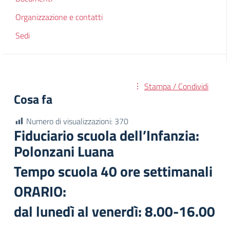
Organizzazione e contatti
Sedi
Stampa / Condividi
Cosa fa
Numero di visualizzazioni:
370
Fiduciario scuola dell’Infanzia:
Polonzani Luana
Tempo scuola 40 ore settimanali
ORARIO:
dal lunedì al venerdì: 8.00-16.00