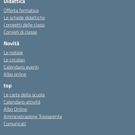
Didattica
Offerta formativa
Le schede didattiche
I progetti delle classi
Consigli di classe
Novità
Le notizie
Le circolari
Calendario eventi
Albo online
top
Le carte della scuola
Calendario attività
Albo Online
Amministrazione Trasparente
Comunicati