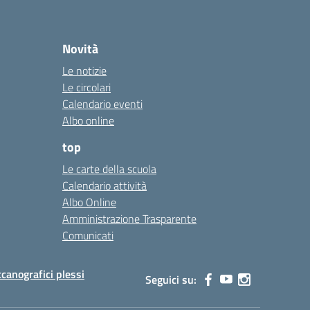
Novità
Le notizie
Le circolari
Calendario eventi
Albo online
top
Le carte della scuola
Calendario attività
Albo Online
Amministrazione Trasparente
Comunicati
canografici plessi
Seguici su: