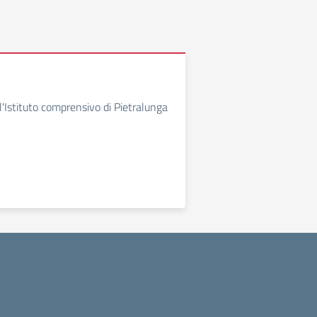
l'Istituto comprensivo di Pietralunga