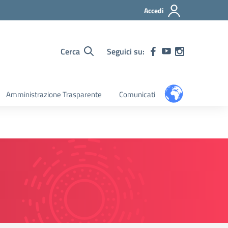
Accedi
Cerca
Seguici su:
Amministrazione Trasparente
Comunicati