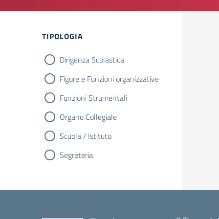
TIPOLOGIA
Dirigenza Scolastica
Figure e Funzioni organizzative
Funzioni Strumentali
Organo Collegiale
Scuola / Istituto
Segreteria