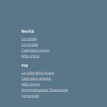
Novità
Le notizie
Le circolari
Calendario eventi
Albo online
top
Le carte della scuola
Calendario attività
Albo Online
Amministrazione Trasparente
Comunicati