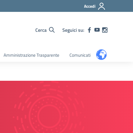
Accedi
Cerca
Seguici su:
Amministrazione Trasparente
Comunicati