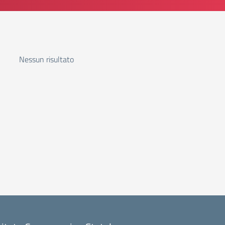
Nessun risultato