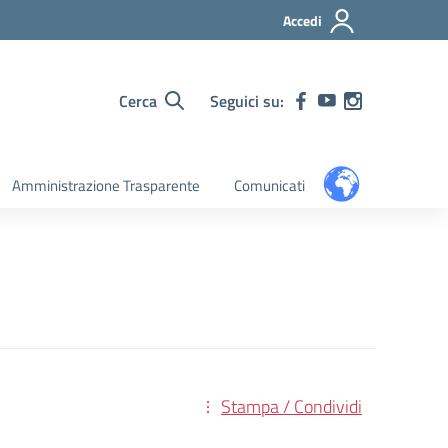
Accedi
Cerca
Seguici su:
Amministrazione Trasparente
Comunicati
Stampa / Condividi