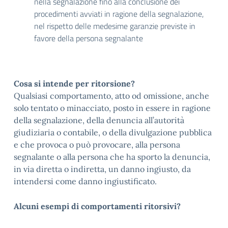
nella segnalazione fino alla conclusione dei
procedimenti avviati in ragione della segnalazione,
nel rispetto delle medesime garanzie previste in
favore della persona segnalante
Cosa si intende per ritorsione?
Qualsiasi comportamento, atto od omissione, anche
solo tentato o minacciato, posto in essere in ragione
della segnalazione, della denuncia all’autorità
giudiziaria o contabile, o della divulgazione pubblica
e che provoca o può provocare, alla persona
segnalante o alla persona che ha sporto la denuncia,
in via diretta o indiretta, un danno ingiusto, da
intendersi come danno ingiustificato.
Alcuni esempi di comportamenti ritorsivi?