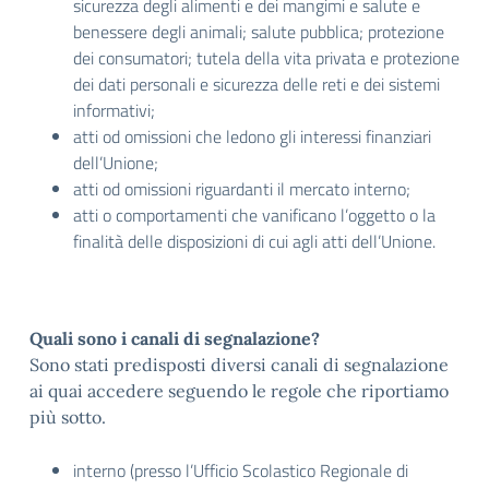
sicurezza degli alimenti e dei mangimi e salute e
benessere degli animali; salute pubblica; protezione
dei consumatori; tutela della vita privata e protezione
dei dati personali e sicurezza delle reti e dei sistemi
informativi;
atti od omissioni che ledono gli interessi finanziari
dell’Unione;
atti od omissioni riguardanti il mercato interno;
atti o comportamenti che vanificano l’oggetto o la
finalità delle disposizioni di cui agli atti dell’Unione.
Quali sono i canali di segnalazione?
Sono stati predisposti diversi canali di segnalazione
ai quai accedere seguendo le regole che riportiamo
più sotto.
interno (presso l’Ufficio Scolastico Regionale di