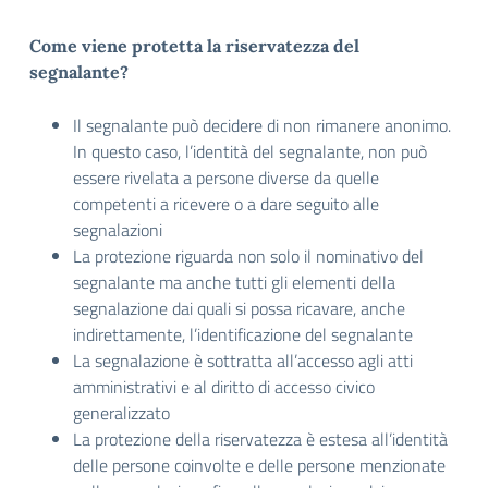
Come viene protetta la riservatezza del
segnalante?
Il segnalante può decidere di non rimanere anonimo.
In questo caso, l’identità del segnalante, non può
essere rivelata a persone diverse da quelle
competenti a ricevere o a dare seguito alle
segnalazioni
La protezione riguarda non solo il nominativo del
segnalante ma anche tutti gli elementi della
segnalazione dai quali si possa ricavare, anche
indirettamente, l’identificazione del segnalante
La segnalazione è sottratta all’accesso agli atti
amministrativi e al diritto di accesso civico
generalizzato
La protezione della riservatezza è estesa all’identità
delle persone coinvolte e delle persone menzionate