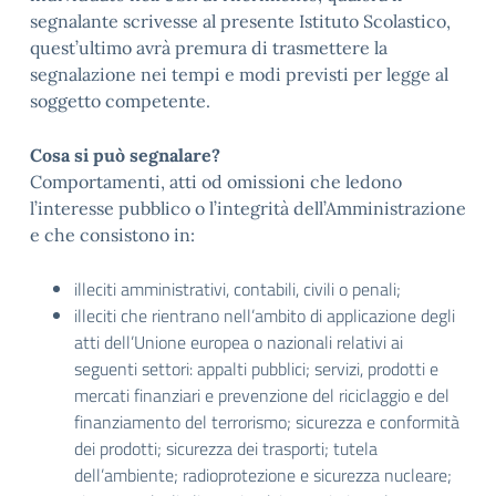
segnalante scrivesse al presente Istituto Scolastico,
quest’ultimo avrà premura di trasmettere la
segnalazione nei tempi e modi previsti per legge al
soggetto competente.
Cosa si può segnalare?
Comportamenti, atti od omissioni che ledono
l’interesse pubblico o l’integrità dell’Amministrazione
e che consistono in:
illeciti amministrativi, contabili, civili o penali;
illeciti che rientrano nell’ambito di applicazione degli
atti dell’Unione europea o nazionali relativi ai
seguenti settori: appalti pubblici; servizi, prodotti e
mercati finanziari e prevenzione del riciclaggio e del
finanziamento del terrorismo; sicurezza e conformità
dei prodotti; sicurezza dei trasporti; tutela
dell’ambiente; radioprotezione e sicurezza nucleare;