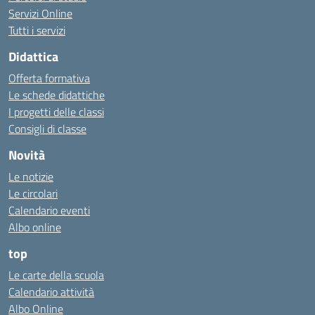
Servizi Online
Tutti i servizi
Didattica
Offerta formativa
Le schede didattiche
I progetti delle classi
Consigli di classe
Novità
Le notizie
Le circolari
Calendario eventi
Albo online
top
Le carte della scuola
Calendario attività
Albo Online