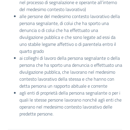
nel processo di segnalazione e operante all’interno
del medesimo contesto lavorativo)
alle persone del medesimo contesto lavorativo della
persona segnalante, di colui che ha sporto una
denuncia o di colui che ha effettuato una
divulgazione pubblica e che sono legate ad essi da
uno stabile legame affettivo o di parentela entro il
quarto grado
ai colleghi di lavoro della persona segnalante o della
persona che ha sporto una denuncia o effettuato una
divulgazione pubblica, che lavorano nel medesimo
contesto lavorativo della stessa e che hanno con
detta persona un rapporto abituale e corrente
agli enti di proprietà della persona segnalante o per i
quali le stesse persone lavorano nonché agli enti che
operano nel medesimo contesto lavorativo delle
predette persone.