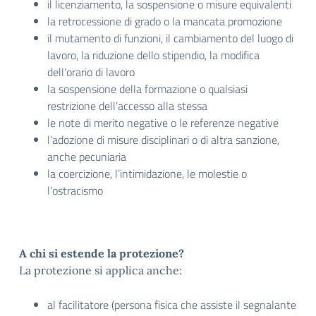
il licenziamento, la sospensione o misure equivalenti
la retrocessione di grado o la mancata promozione
il mutamento di funzioni, il cambiamento del luogo di
lavoro, la riduzione dello stipendio, la modifica
dell’orario di lavoro
la sospensione della formazione o qualsiasi
restrizione dell’accesso alla stessa
le note di merito negative o le referenze negative
l’adozione di misure disciplinari o di altra sanzione,
anche pecuniaria
la coercizione, l’intimidazione, le molestie o
l’ostracismo
A chi si estende la protezione?
La protezione si applica anche:
al facilitatore (persona fisica che assiste il segnalante