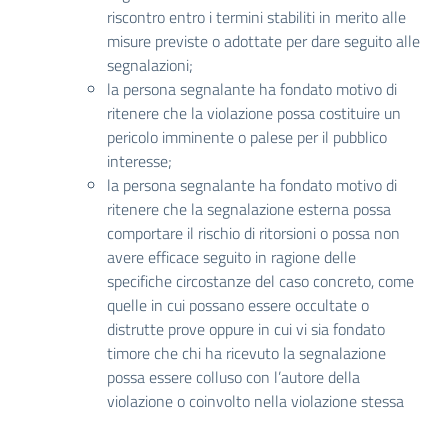
riscontro entro i termini stabiliti in merito alle
misure previste o adottate per dare seguito alle
segnalazioni;
la persona segnalante ha fondato motivo di
ritenere che la violazione possa costituire un
pericolo imminente o palese per il pubblico
interesse;
la persona segnalante ha fondato motivo di
ritenere che la segnalazione esterna possa
comportare il rischio di ritorsioni o possa non
avere efficace seguito in ragione delle
specifiche circostanze del caso concreto, come
quelle in cui possano essere occultate o
distrutte prove oppure in cui vi sia fondato
timore che chi ha ricevuto la segnalazione
possa essere colluso con l’autore della
violazione o coinvolto nella violazione stessa