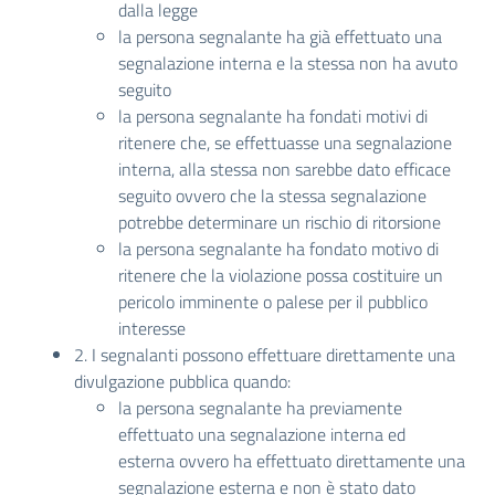
dalla legge
la persona segnalante ha già effettuato una
segnalazione interna e la stessa non ha avuto
seguito
la persona segnalante ha fondati motivi di
ritenere che, se effettuasse una segnalazione
interna, alla stessa non sarebbe dato efficace
seguito ovvero che la stessa segnalazione
potrebbe determinare un rischio di ritorsione
la persona segnalante ha fondato motivo di
ritenere che la violazione possa costituire un
pericolo imminente o palese per il pubblico
interesse
2. I segnalanti possono effettuare direttamente una
divulgazione pubblica quando:
la persona segnalante ha previamente
effettuato una segnalazione interna ed
esterna ovvero ha effettuato direttamente una
segnalazione esterna e non è stato dato