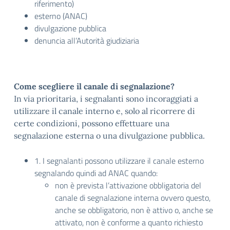
riferimento)
esterno (ANAC)
divulgazione pubblica
denuncia all’Autorità giudiziaria
Come scegliere il canale di segnalazione?
In via prioritaria, i segnalanti sono incoraggiati a
utilizzare il canale interno e, solo al ricorrere di
certe condizioni, possono effettuare una
segnalazione esterna o una divulgazione pubblica.
1. I segnalanti possono utilizzare il canale esterno
segnalando quindi ad ANAC quando:
non è prevista l’attivazione obbligatoria del
canale di segnalazione interna ovvero questo,
anche se obbligatorio, non è attivo o, anche se
attivato, non è conforme a quanto richiesto