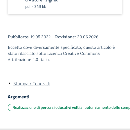
pdf - 343 kb
Pubblicato:
19.05.2022
-
Revisione:
20.06.2026
Eccetto dove diversamente specificato, questo articolo è
stato rilasciato sotto Licenza Creative Commons
Attribuzione 4.0 Italia.
Stampa / Condividi
Argomenti
Realizzazione di percorsi educativi volti al potenziamento delle comp