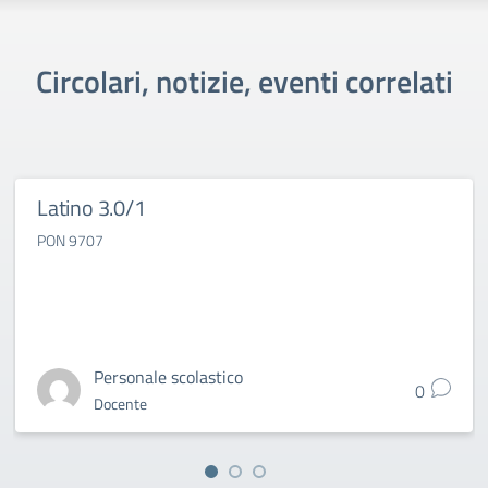
Circolari, notizie, eventi correlati
Latino 3.0/1
PON 9707
Personale scolastico
0
Docente