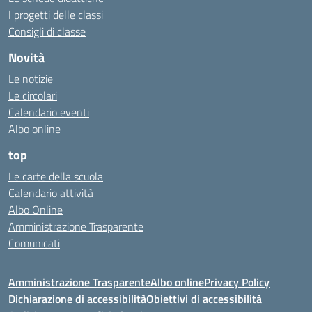
I progetti delle classi
Consigli di classe
Novità
Le notizie
Le circolari
Calendario eventi
Albo online
top
Le carte della scuola
Calendario attività
Albo Online
Amministrazione Trasparente
Comunicati
Amministrazione Trasparente
Albo online
Privacy Policy
Dichiarazione di accessibilità
Obiettivi di accessibilità