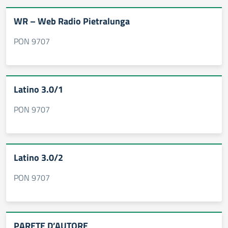
WR – Web Radio Pietralunga
PON 9707
Latino 3.0/1
PON 9707
Latino 3.0/2
PON 9707
PARETE D’AUTORE