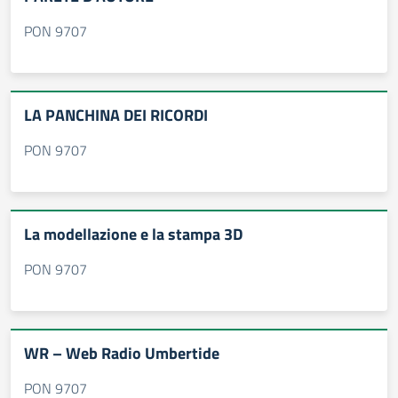
PON 9707
LA PANCHINA DEI RICORDI
PON 9707
La modellazione e la stampa 3D
PON 9707
WR – Web Radio Umbertide
PON 9707