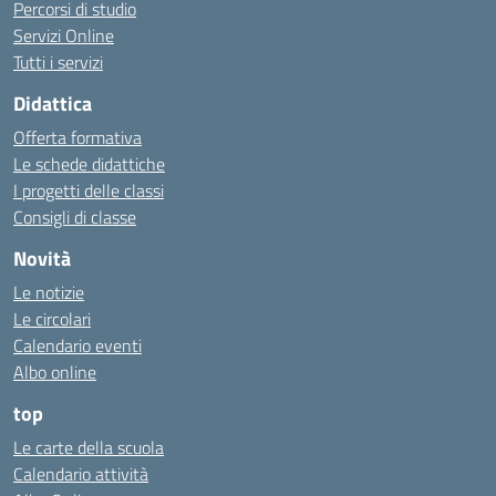
Percorsi di studio
Servizi Online
Tutti i servizi
Didattica
Offerta formativa
Le schede didattiche
I progetti delle classi
Consigli di classe
Novità
Le notizie
Le circolari
Calendario eventi
Albo online
top
Le carte della scuola
Calendario attività