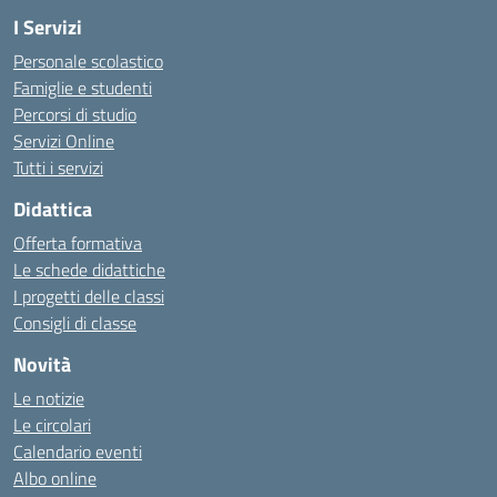
I Servizi
Personale scolastico
Famiglie e studenti
Percorsi di studio
Servizi Online
Tutti i servizi
Didattica
Offerta formativa
Le schede didattiche
I progetti delle classi
Consigli di classe
Novità
Le notizie
Le circolari
Calendario eventi
Albo online