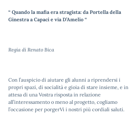
“ Quando la mafia era stragista: da Portella della
Ginestra a Capaci e via D’Amelio “
Regia di Renato Bica
Con l’auspicio di aiutare gli alunni a riprendersi i
propri spazi, di socialità e gioia di stare insieme, e in
attesa di una Vostra risposta in relazione
all’interessamento o meno al progetto, cogliamo
l’occasione per porgerVi i nostri più cordiali saluti.