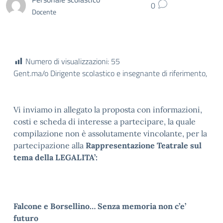
0
Docente
Numero di visualizzazioni:
55
Gent.ma/o Dirigente scolastico e insegnante di riferimento,
Vi inviamo in allegato la proposta con informazioni,
costi e scheda di interesse a partecipare, la quale
compilazione non è assolutamente vincolante, per la
partecipazione alla
Rappresentazione Teatrale sul
tema della LEGALITA’:
Falcone e Borsellino… Senza memoria non c’e’
futuro