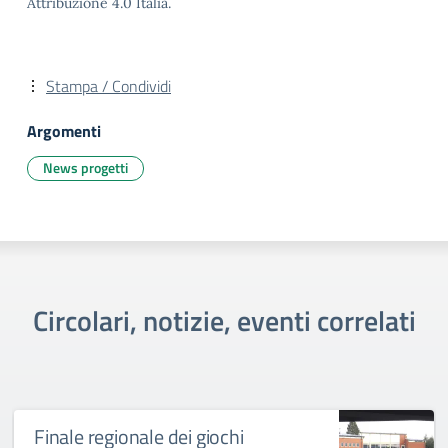
Attribuzione 4.0 Italia.
Stampa / Condividi
Argomenti
News progetti
Circolari, notizie, eventi correlati
Finale regionale dei giochi