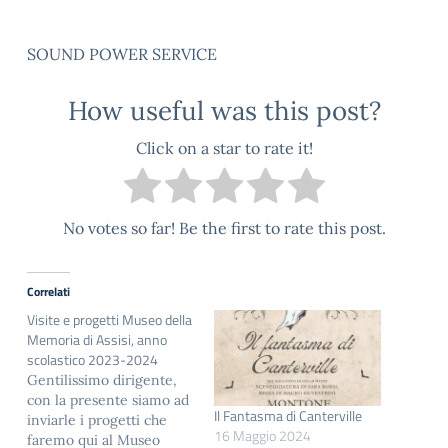
SOUND POWER SERVICE
How useful was this post?
Click on a star to rate it!
No votes so far! Be the first to rate this post.
Correlati
Visite e progetti Museo della
Memoria di Assisi, anno
scolastico 2023-2024
Gentilissimo dirigente,
con la presente siamo ad
Il Fantasma di Canterville
inviarle i progetti che
16 Maggio 2024
faremo qui al Museo