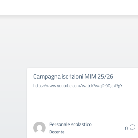
Campagna iscrizioni MIM 25/26
https://www.youtube.com/watch?v=qDI90JcxRgY
Personale scolastico
0
Docente