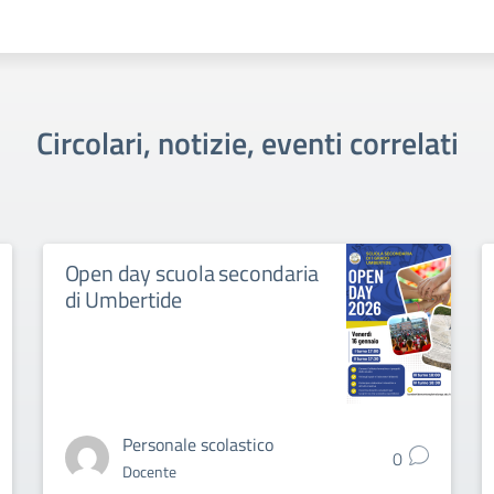
Circolari, notizie, eventi correlati
Open day scuola secondaria
di Umbertide
Personale scolastico
0
Docente