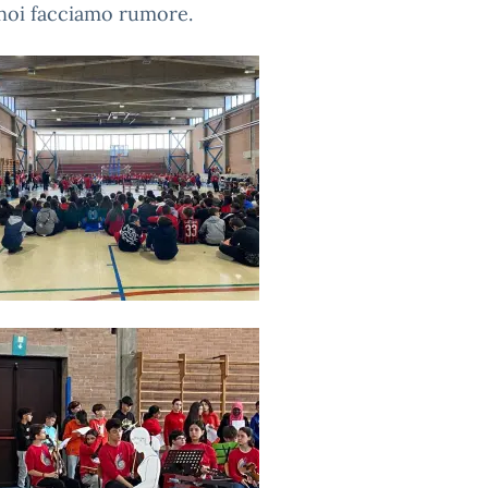
noi facciamo rumore.