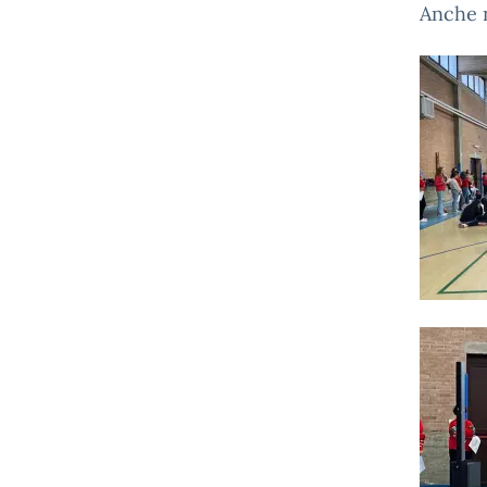
Anche 