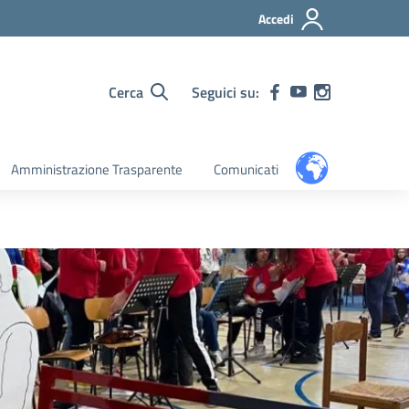
Accedi
Cerca
Seguici su:
Amministrazione Trasparente
Comunicati