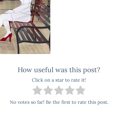
How useful was this post?
Click on a star to rate it!
No votes so far! Be the first to rate this post.