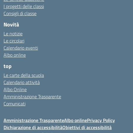
I progetti delle classi
Consigli di classe
Novità
Le notizie
Le circolari
Calendario eventi
Albo online
top
Le carte della scuola
Calendario attività
Albo Online
Amministrazione Trasparente
Comunicati
Amministrazione Trasparente
Albo online
Privacy Policy
Dichiarazione di accessibilità
Obiettivi di accessibilità