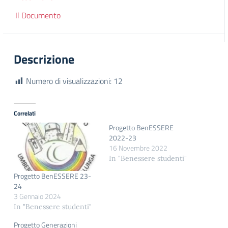
Il Documento
Descrizione
Numero di visualizzazioni:
12
Correlati
Progetto BenESSERE
2022-23
16 Novembre 2022
In "Benessere studenti"
Progetto BenESSERE 23-
24
3 Gennaio 2024
In "Benessere studenti"
Progetto Generazioni