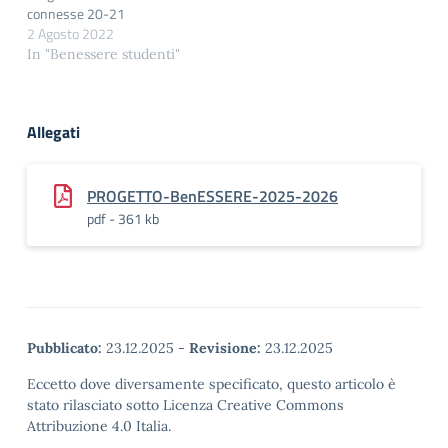
connesse 20-21
2 Agosto 2022
In "Benessere studenti"
Allegati
PROGETTO-BenESSERE-2025-2026
pdf - 361 kb
Pubblicato:
23.12.2025
-
Revisione:
23.12.2025
Eccetto dove diversamente specificato, questo articolo è
stato rilasciato sotto Licenza Creative Commons
Attribuzione 4.0 Italia.