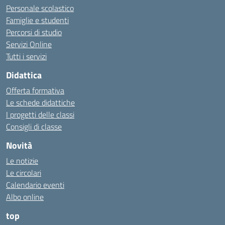
Personale scolastico
Famiglie e studenti
Percorsi di studio
Servizi Online
Tutti i servizi
Didattica
Offerta formativa
Le schede didattiche
I progetti delle classi
Consigli di classe
Novità
Le notizie
Le circolari
Calendario eventi
Albo online
top