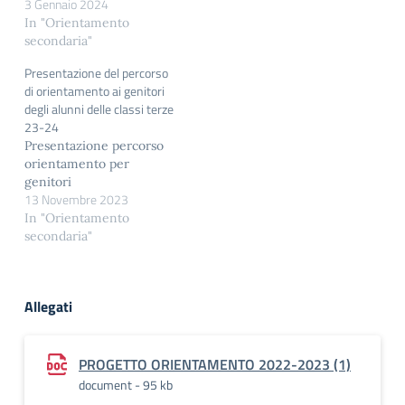
3 Gennaio 2024
In "Orientamento
secondaria"
Presentazione del percorso
di orientamento ai genitori
degli alunni delle classi terze
23-24
Presentazione percorso
orientamento per
genitori
13 Novembre 2023
In "Orientamento
secondaria"
Allegati
PROGETTO ORIENTAMENTO 2022-2023 (1)
document - 95 kb