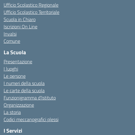
Ufficio Scolastico Regionale
Ufficio Scolastico Territoriale
Scuola in Chiaro
Iscrizioni On Line
Invalsi
Comune
La Scuola
Presentazione
I luoghi
Le persone
I numeri della scuola
Le carte della scuola
Funzionigramma d’Istituto
Organizzazione
La storia
Codici meccanografici plessi
I Servizi