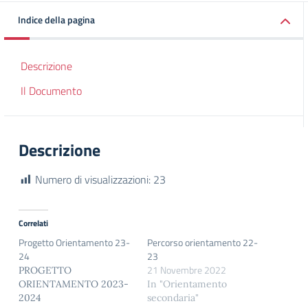
Indice della pagina
Descrizione
Il Documento
Descrizione
Numero di visualizzazioni:
23
Correlati
Progetto Orientamento 23-
Percorso orientamento 22-
24
23
21 Novembre 2022
PROGETTO
ORIENTAMENTO 2023-
In "Orientamento
2024
secondaria"