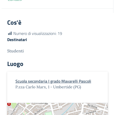
Cos'è
Numero di visualizzazioni:
19
Destinatari
Studenti
Luogo
Scuola secondaria I grado Mavarelli Pascoli
P.zza Carlo Marx, 1 - Umbertide (PG)