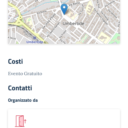
Costi
Evento Gratuito
Contatti
Organizzato da