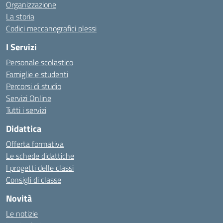
Organizzazione
La storia
Codici meccanografici plessi
I Servizi
Personale scolastico
Famiglie e studenti
Percorsi di studio
Servizi Online
Tutti i servizi
Didattica
Offerta formativa
Le schede didattiche
I progetti delle classi
Consigli di classe
Novità
Le notizie