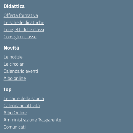
Didattica
Offerta formativa
Le schede didattiche
I progetti delle classi
Consigli di classe
Novità
Le notizie
Le circolari
Calendario eventi
Albo online
top
Le carte della scuola
Calendario attività
Albo Online
Amministrazione Trasparente
Comunicati