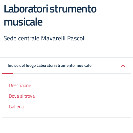
Laboratori strumento
musicale
Sede centrale Mavarelli Pascoli
Indice del luogo Laboratori strumento musicale
Descrizione
Dove si trova
Galleria