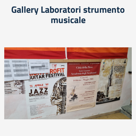
Gallery Laboratori strumento
musicale