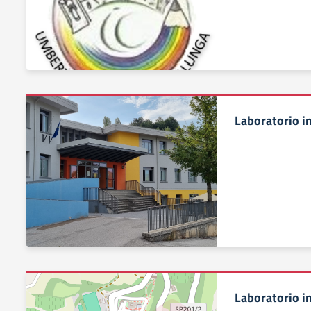
Laboratorio i
Laboratorio 