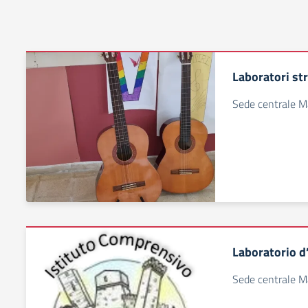
Laboratori st
Sede centrale Ma
Laboratorio d
Sede centrale Ma