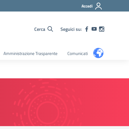
Accedi
Cerca
Seguici su:
Amministrazione Trasparente
Comunicati