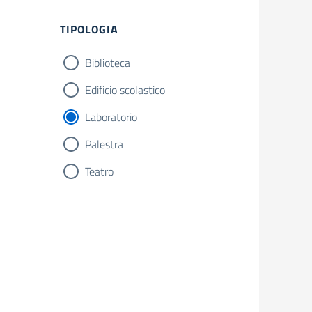
Filtri
TIPOLOGIA
Biblioteca
Edificio scolastico
Laboratorio
Palestra
Teatro