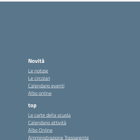
Novità
Le notizie
Le circolari
Calendario eventi
Albo online
top
Le carte della scuola
Calendario attività
Albo Online
Amministrazione Trasparente