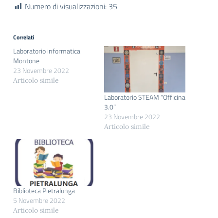
Numero di visualizzazioni:
35
Correlati
Laboratorio informatica
Montone
23 Novembre 2022
Articolo simile
Laboratorio STEAM “Officina
3.0”
23 Novembre 2022
Articolo simile
Biblioteca Pietralunga
5 Novembre 2022
Articolo simile