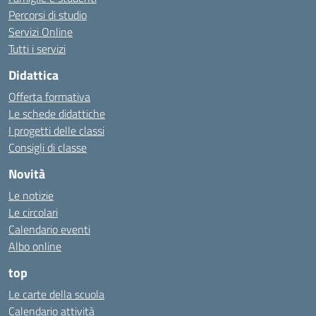
Percorsi di studio
Servizi Online
Tutti i servizi
Didattica
Offerta formativa
Le schede didattiche
I progetti delle classi
Consigli di classe
Novità
Le notizie
Le circolari
Calendario eventi
Albo online
top
Le carte della scuola
Calendario attività