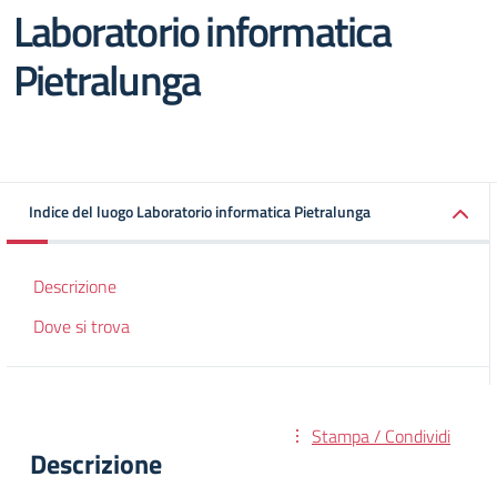
Laboratorio informatica
Pietralunga
Indice del luogo Laboratorio informatica Pietralunga
Descrizione
Dove si trova
Stampa / Condividi
Descrizione