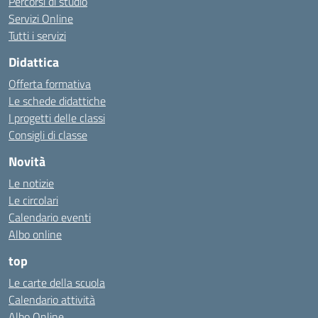
Percorsi di studio
Servizi Online
Tutti i servizi
Didattica
Offerta formativa
Le schede didattiche
I progetti delle classi
Consigli di classe
Novità
Le notizie
Le circolari
Calendario eventi
Albo online
top
Le carte della scuola
Calendario attività
Albo Online