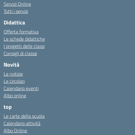
Servizi Online
Tutti i servizi
Didattica
Offerta formativa
Le schede didattiche
I progetti delle classi
Consigli di classe
Novità
Le notizie
Le circolari
Calendario eventi
Albo online
top
Le carte della scuola
Calendario attività
Albo Online