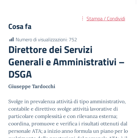
Stampa / Condividi
Cosa fa
Numero di visualizzazioni:
752
Direttore dei Servizi
Generali e Amministrativi –
DSGA
Giuseppe Tardocchi
Svolge in prevalenza attività di tipo amministrativo,
contabile e direttivo: svolge attività lavorative di
particolare complessità e con rilevanza esterna;
coordina, promuove e verifica i risultati ottenuti dal
personale ATA; a inizio anno formula un piano per lo