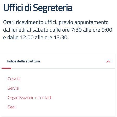
Uffici di Segreteria
Orari ricevimento uffici: previo appuntamento
dal lunedì al sabato dalle ore 7:30 alle ore 9:00
e dalle 12:00 alle ore 13:30.
Indice della struttura
Cosa fa
Servizi
Organizzazione e contatti
Sedi