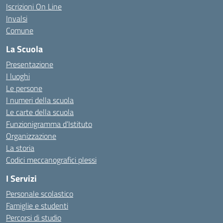
Iscrizioni On Line
Invalsi
Comune
La Scuola
Presentazione
I luoghi
Le persone
I numeri della scuola
Le carte della scuola
Funzionigramma d’Istituto
Organizzazione
La storia
Codici meccanografici plessi
I Servizi
Personale scolastico
Famiglie e studenti
Percorsi di studio