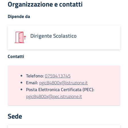
Organizzazione e contatti
Dipende da
Dirigente Scolastico
Contatti
Telefono:
0759413745
Email:
pgic84800x@istruzione.it
Posta Elettronica Certificata (PEC):
pgic84800x@pec.istruzione.it
Sede