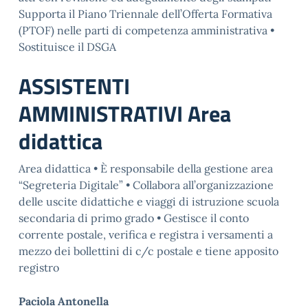
Supporta il Piano Triennale dell’Offerta Formativa
(PTOF) nelle parti di competenza amministrativa •
Sostituisce il DSGA
ASSISTENTI
AMMINISTRATIVI Area
didattica
Area didattica • È responsabile della gestione area
“Segreteria Digitale” • Collabora all’organizzazione
delle uscite didattiche e viaggi di istruzione scuola
secondaria di primo grado • Gestisce il conto
corrente postale, verifica e registra i versamenti a
mezzo dei bollettini di c/c postale e tiene apposito
registro
Paciola Antonella