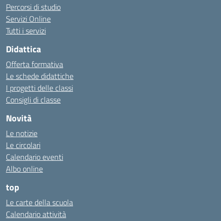
Percorsi di studio
Servizi Online
Tutti i servizi
Didattica
Offerta formativa
Le schede didattiche
I progetti delle classi
Consigli di classe
Novità
Le notizie
Le circolari
Calendario eventi
Albo online
top
Le carte della scuola
Calendario attività