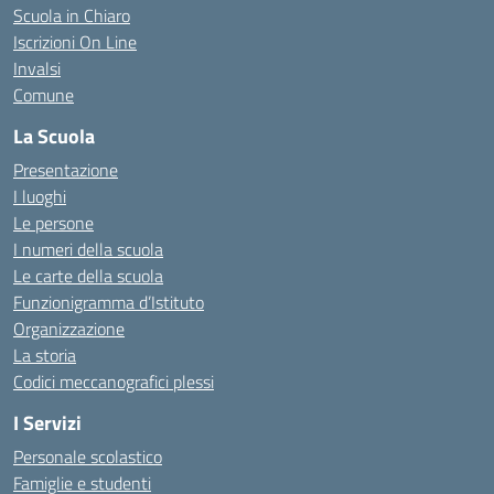
Scuola in Chiaro
Iscrizioni On Line
Invalsi
Comune
La Scuola
Presentazione
I luoghi
Le persone
I numeri della scuola
Le carte della scuola
Funzionigramma d’Istituto
Organizzazione
La storia
Codici meccanografici plessi
I Servizi
Personale scolastico
Famiglie e studenti