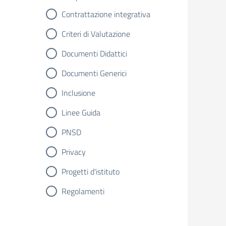
Contrattazione integrativa
Criteri di Valutazione
Documenti Didattici
Documenti Generici
Inclusione
Linee Guida
PNSD
Privacy
Progetti d'istituto
Regolamenti