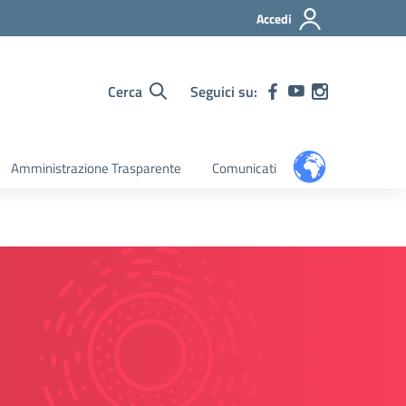
Accedi
Cerca
Seguici su:
Amministrazione Trasparente
Comunicati