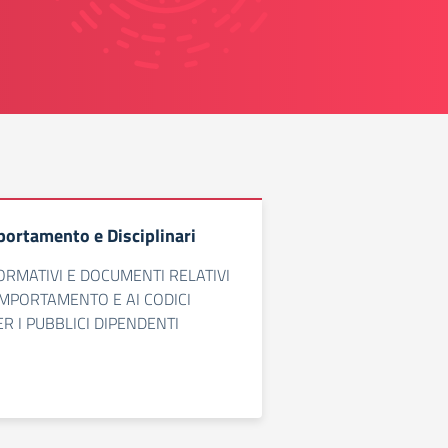
portamento e Disciplinari
ORMATIVI E DOCUMENTI RELATIVI
COMPORTAMENTO E AI CODICI
ER I PUBBLICI DIPENDENTI