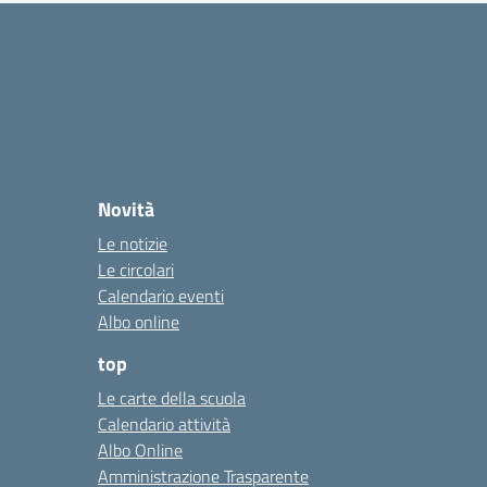
Novità
Le notizie
Le circolari
Calendario eventi
Albo online
top
Le carte della scuola
Calendario attività
Albo Online
Amministrazione Trasparente