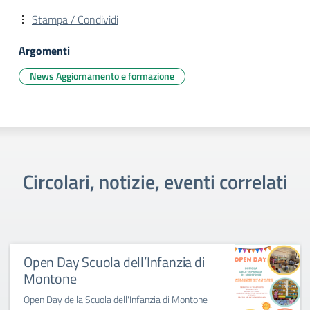
Stampa / Condividi
Argomenti
News Aggiornamento e formazione
Circolari, notizie, eventi correlati
Open Day Scuola dell’Infanzia di
Montone
Open Day della Scuola dell'Infanzia di Montone