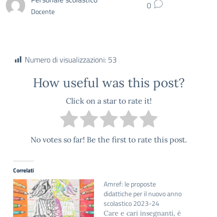
0
Docente
Numero di visualizzazioni:
53
How useful was this post?
Click on a star to rate it!
No votes so far! Be the first to rate this post.
Correlati
Amref: le proposte
didattiche per il nuovo anno
scolastico 2023-24
Care e cari insegnanti, è