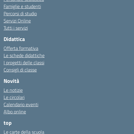
Famiglie e studenti
Percorsi di studio
Servizi Online
Tutti i servizi
Didattica
Offerta formativa
Le schede didattiche
I progetti delle classi
Consigli di classe
Novità
Le notizie
Le circolari
Calendario eventi
Albo online
top
Le carte della scuola