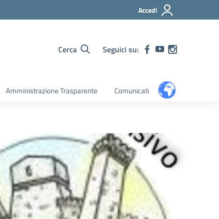
Accedi
Cerca
Seguici su:
Amministrazione Trasparente
Comunicati