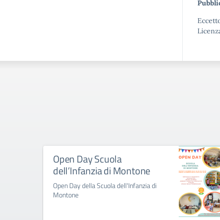
Pubbli
Eccetto
Licenz
Open Day Scuola
dell’Infanzia di Montone
Open Day della Scuola dell'Infanzia di
Montone