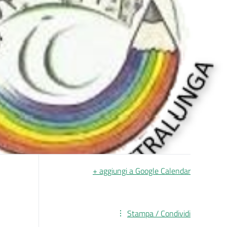
+ aggiungi a Google Calendar
Stampa / Condividi