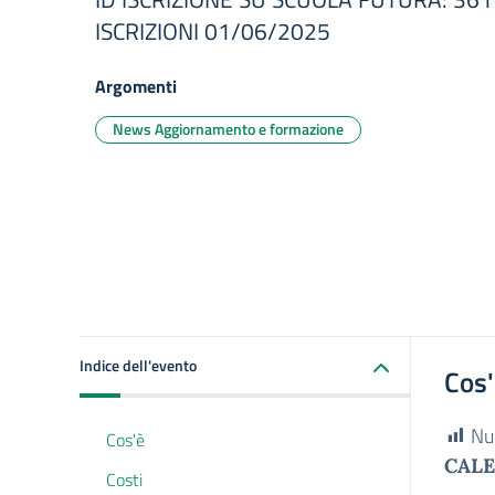
ISCRIZIONI 01/06/2025
Argomenti
News Aggiornamento e formazione
Indice dell'evento
Cos
Nu
Cos'è
CALE
Costi