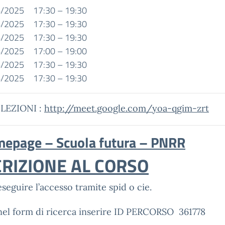
/2025 17:30 – 19:30
/2025 17:30 – 19:30
/2025 17:30 – 19:30
/2025 17:00 – 19:00
/2025 17:30 – 19:30
/2025 17:30 – 19:30
 LEZIONI :
http://meet.google.com/yoa-qgim-zrt
epage – Scuola futura – PNRR
CRIZIONE AL CORSO
eseguire l’accesso tramite spid o cie.
nel form di ricerca inserire ID PERCORSO 361778