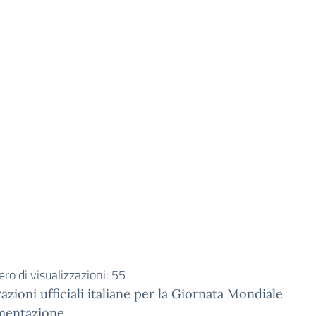
o di visualizzazioni:
55
azioni ufficiali italiane per la Giornata Mondiale
imentazione