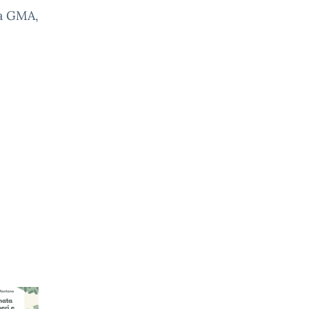
la GMA,