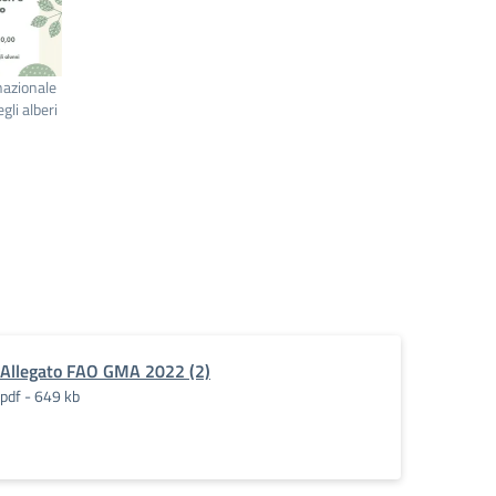
nazionale
gli alberi
Allegato FAO GMA 2022 (2)
pdf - 649 kb