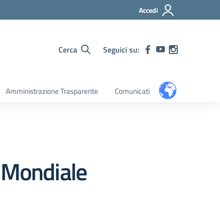
Accedi
Cerca
Seguici su:
Amministrazione Trasparente
Comunicati
ta Mondiale