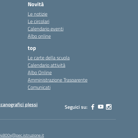
Novità
Le notizie
Le circolari
Calendario eventi
Albo online
top
Le carte della scuola
Calendario attività
Albo Online
Amministrazione Trasparente
Comunicati
canografici plessi
Seguici su:
4800x@pec.istruzione.it