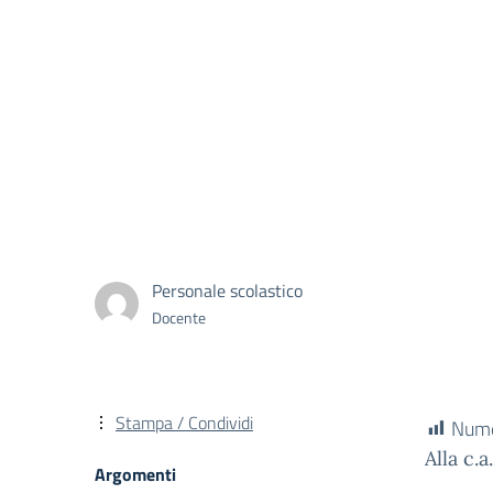
Personale scolastico
Docente
Stampa / Condividi
Numer
Alla c.
Argomenti