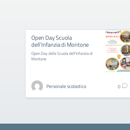
Open Day Scuola
dell’Infanzia di Montone
Open Day della Scuola dell'Infanzia di
Montone
Personale scolastico
0