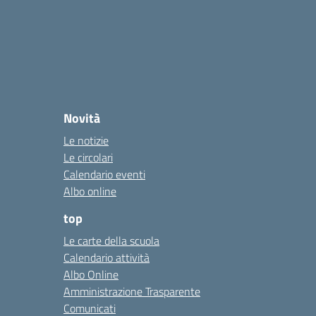
Novità
Le notizie
Le circolari
Calendario eventi
Albo online
top
Le carte della scuola
Calendario attività
Albo Online
Amministrazione Trasparente
Comunicati