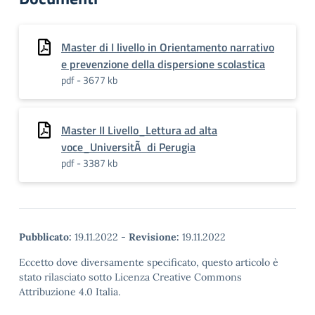
Master di I livello in Orientamento narrativo
e prevenzione della dispersione scolastica
pdf - 3677 kb
Master II Livello_Lettura ad alta
voce_UniversitÃ di Perugia
pdf - 3387 kb
Pubblicato:
19.11.2022
-
Revisione:
19.11.2022
Eccetto dove diversamente specificato, questo articolo è
stato rilasciato sotto Licenza Creative Commons
Attribuzione 4.0 Italia.