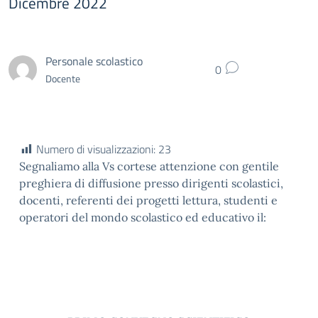
Dicembre 2022
Personale scolastico
0
Docente
Numero di visualizzazioni:
23
Segnaliamo alla Vs cortese attenzione con gentile
preghiera di diffusione presso dirigenti scolastici,
docenti, referenti dei progetti lettura, studenti e
operatori del mondo scolastico ed educativo il: