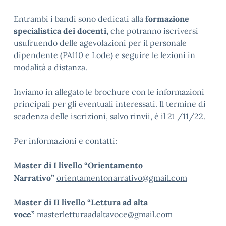
Entrambi i bandi sono dedicati alla
formazione
specialistica dei docenti,
che potranno iscriversi
usufruendo delle agevolazioni per il personale
dipendente (PA110 e Lode) e seguire le lezioni in
modalità a distanza.
I
nviamo in allegato le brochure con le informazioni
principali per gli eventuali interessati. Il termine di
scadenza delle iscrizioni, salvo rinvii, è il 21 /11/22.
Per informazioni e contatti:
Master di I livello “Orientamento
Narrativo”
orientamentonarrativo@gmail.com
Master di II livello “Lettura ad alta
voce”
masterletturaadaltavoce@gmail.com