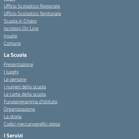
Ufficio Scolastico Regionale
Ufficio Scolastico Territoriale
Scuola in Chiaro
Iscrizioni On Line
Invalsi
Comune
La Scuola
Presentazione
I luoghi
Le persone
I numeri della scuola
Le carte della scuola
Funzionigramma d’Istituto
Organizzazione
La storia
Codici meccanografici plessi
I Servizi