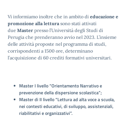
Vi informiamo inoltre che in ambito di
educazione e
promozione alla lettura
sono stati attivati
due
Master
presso l’Università degli Studi di
Perugia che prenderanno avvio nel 2023.
L’insieme
delle attività proposte nel programma di studi,
corrispondenti a 1500 ore, determinano
l’acquisizione di 60 crediti formativi universitari.
Master I livello “Orientamento Narrativo e
prevenzione della dispersione scolastica”;
Master di II livello “Lettura ad alta voce a scuola,
nei contesti educativi, di sviluppo, assistenziali,
riabilitativi e organizzativi”.