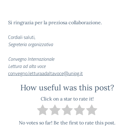
Si ringrazia per la preziosa collaborazione.
Cordiali saluti,
Segreteria organizzativa
Convegno Internazionale
Lettura ad alta voce
convegno.letturaadaltavoce@unipg.it
How useful was this post?
Click on a star to rate it!
No votes so far! Be the first to rate this post.