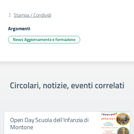
Stampa / Condividi
Argomenti
News Aggiornamento e formazione
Circolari, notizie, eventi correlati
Open Day Scuola dell’Infanzia di
Montone