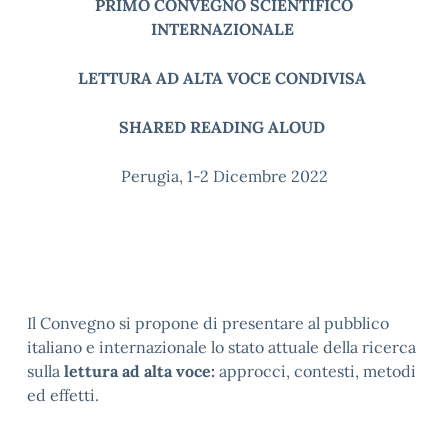
PRIMO CONVEGNO SCIENTIFICO
INTERNAZIONALE
LETTURA AD ALTA VOCE CONDIVISA
SHARED READING ALOUD
Perugia, 1-2 Dicembre 2022
Il Convegno si propone di presentare al pubblico
italiano e internazionale lo stato attuale della ricerca
sulla
lettura ad alta voce:
approcci, contesti, metodi
ed effetti.