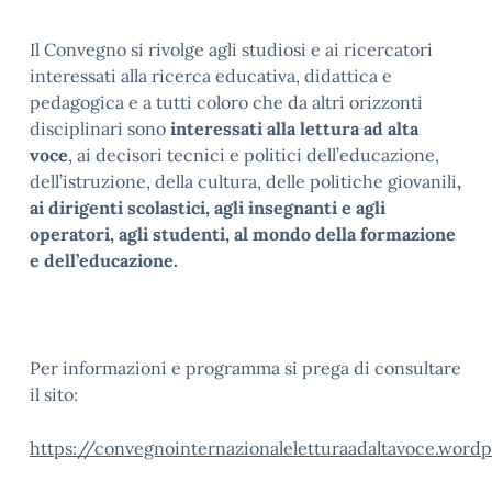
Il Convegno si rivolge agli studiosi e ai ricercatori
interessati alla ricerca educativa, didattica e
pedagogica e a tutti coloro che da altri orizzonti
disciplinari sono
interessati alla lettura ad alta
voce
, ai decisori tecnici e politici dell’educazione,
dell’istruzione, della cultura, delle politiche giovanili
,
ai dirigenti scolastici, agli insegnanti e agli
operatori, agli studenti, al mondo della formazione
e dell’educazione.
Per informazioni e programma si prega di consultare
il sito:
https://convegnointernazionaleletturaadaltavoce.word