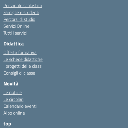
Personale scolastico
Famiglie e studenti
Percorsi di studio
Servizi Online
Tutti i servizi
Didattica
Offerta formativa
Le schede didattiche
I progetti delle classi
Consigli di classe
Novità
Le notizie
Le circolari
Calendario eventi
Albo online
top