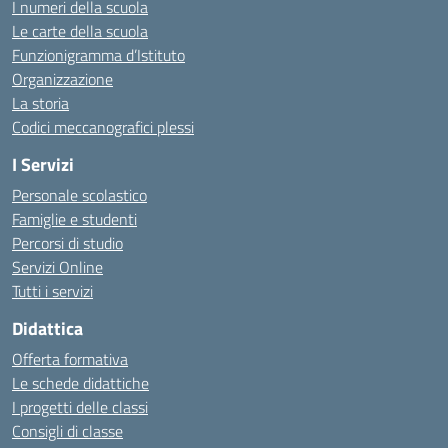
I numeri della scuola
Le carte della scuola
Funzionigramma d’Istituto
Organizzazione
La storia
Codici meccanografici plessi
I Servizi
Personale scolastico
Famiglie e studenti
Percorsi di studio
Servizi Online
Tutti i servizi
Didattica
Offerta formativa
Le schede didattiche
I progetti delle classi
Consigli di classe