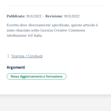
Pubblicato:
19.11.2022
-
Revisione:
19.11.2022
Eccetto dove diversamente specificato, questo articolo è
stato rilasciato sotto Licenza Creative Commons
Attribuzione 4.0 Italia.
Stampa / Condividi
Argomenti
News Aggiornamento e formazione