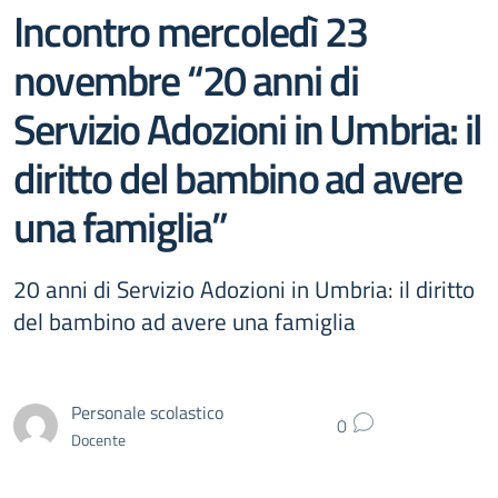
Incontro mercoledì 23
novembre “20 anni di
Servizio Adozioni in Umbria: il
diritto del bambino ad avere
una famiglia”
20 anni di Servizio Adozioni in Umbria: il diritto
del bambino ad avere una famiglia
Personale scolastico
0
Docente