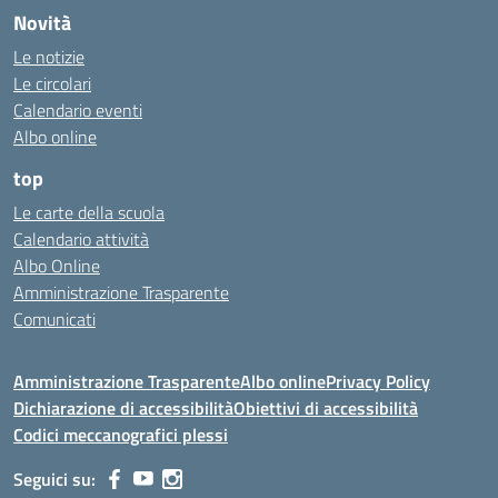
Novità
Le notizie
Le circolari
Calendario eventi
Albo online
top
Le carte della scuola
Calendario attività
Albo Online
Amministrazione Trasparente
Comunicati
Amministrazione Trasparente
Albo online
Privacy Policy
Dichiarazione di accessibilità
Obiettivi di accessibilità
Codici meccanografici plessi
Seguici su: