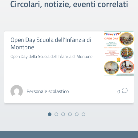
Circolari, notizie, eventi correlati
Open Day Scuola dell’Infanzia di
Montone
Open Day della Scuola dell'Infanzia di Montone
Personale scolastico
0