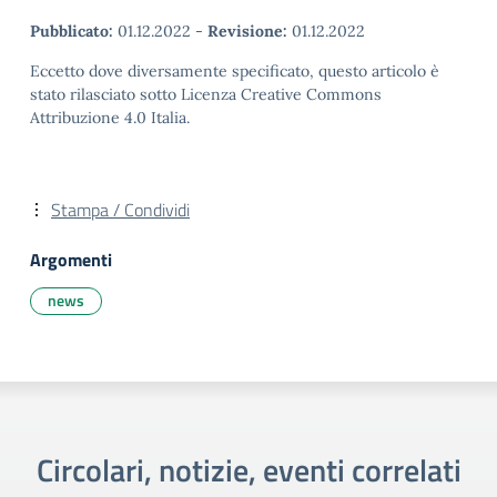
Pubblicato:
01.12.2022
-
Revisione:
01.12.2022
Eccetto dove diversamente specificato, questo articolo è
stato rilasciato sotto Licenza Creative Commons
Attribuzione 4.0 Italia.
Stampa / Condividi
Argomenti
news
Circolari, notizie, eventi correlati