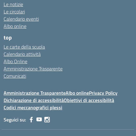
Le notizie
Le circolari
Calendario eventi
Albo online
top
Le carte della scuola
Calendario attività
Albo Online
Amministrazione Trasparente
Comunicati
Amministrazione Trasparente
Albo online
Privacy Policy
Dichiarazione di accessibilità
Obiettivi di accessibilità
Codici meccanografici plessi
Seguici su: