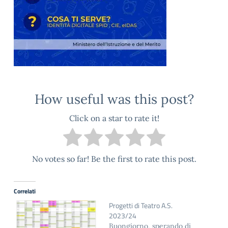
How useful was this post?
Click on a star to rate it!
No votes so far! Be the first to rate this post.
Correlati
Progetti di Teatro A.S.
2023/24
Buongiorno, sperando di