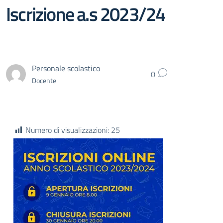
Iscrizione a.s 2023/24
Personale scolastico
0
Docente
Numero di visualizzazioni:
25