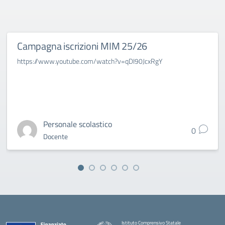
Campagna iscrizioni MIM 25/26
https://www.youtube.com/watch?v=qDI90JcxRgY
Personale scolastico
0
Docente
Istituto Comprensivo Statale