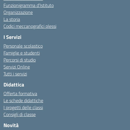
Funzionigramma d’Istituto
Organizzazione
La storia
Codici meccanografici plessi
I Servizi
Personale scolastico
Famiglie e studenti
Percorsi di studio
Servizi Online
Tutti i servizi
Didattica
Offerta formativa
Le schede didattiche
I progetti delle classi
Consigli di classe
Novità