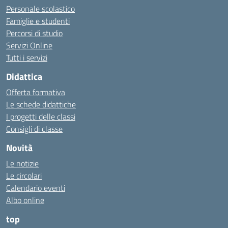
Personale scolastico
Famiglie e studenti
Percorsi di studio
Servizi Online
Tutti i servizi
Didattica
Offerta formativa
Le schede didattiche
I progetti delle classi
Consigli di classe
Novità
Le notizie
Le circolari
Calendario eventi
Albo online
top