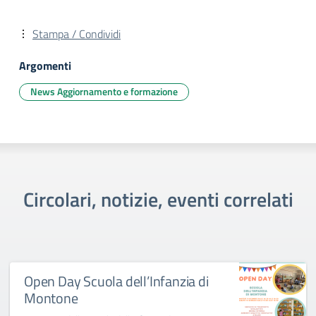
Stampa / Condividi
Argomenti
News Aggiornamento e formazione
Circolari, notizie, eventi correlati
Open Day Scuola dell’Infanzia di
Montone