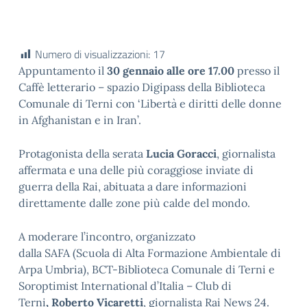
Numero di visualizzazioni:
17
Appuntamento il
30 gennaio alle ore 17.00
presso il
Caffè letterario – spazio Digipass della Biblioteca
Comunale di Terni con ‘Libertà e diritti delle donne
in Afghanistan e in Iran’.
Protagonista della serata
Lucia Goracci
, giornalista
affermata e una delle più coraggiose inviate di
guerra della Rai, abituata a dare informazioni
direttamente dalle zone più calde del mondo.
A moderare l’incontro, organizzato
dalla SAFA (Scuola di Alta Formazione Ambientale di
Arpa Umbria), BCT-Biblioteca Comunale di Terni e
Soroptimist International d’Italia – Club di
Terni
, Roberto Vicaretti
, giornalista Rai News 24.