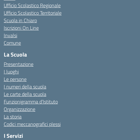
Ufficio Scolastico Regionale
Ufficio Scolastico Territoriale
Scuola in Chiaro
Iscrizioni On Line
Invalsi
Comune
La Scuola
Presentazione
I luoghi
Le persone
I numeri della scuola
Le carte della scuola
Funzionigramma d’Istituto
Organizzazione
La storia
Codici meccanografici plessi
I Servizi