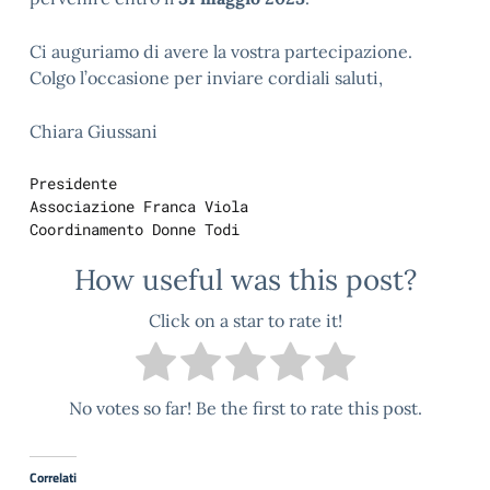
Ci auguriamo di avere la vostra partecipazione.
Colgo l’occasione per inviare cordiali saluti,
Chiara Giussani
Presidente

Associazione Franca Viola 

Coordinamento Donne Todi
How useful was this post?
Click on a star to rate it!
No votes so far! Be the first to rate this post.
Correlati