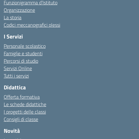
Funzionigramma d’Istituto
Organizzazione
La storia
Codici meccanografici plessi
I Servizi
Personale scolastico
Famiglie e studenti
Percorsi di studio
Servizi Online
Tutti i servizi
Didattica
Offerta formativa
Le schede didattiche
I progetti delle classi
Consigli di classe
Novità