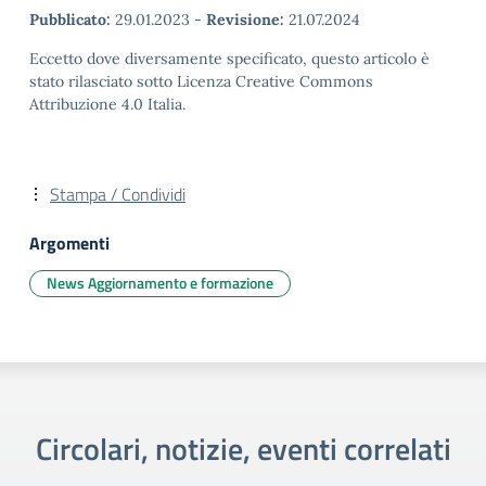
Pubblicato:
29.01.2023
-
Revisione:
21.07.2024
Eccetto dove diversamente specificato, questo articolo è
stato rilasciato sotto Licenza Creative Commons
Attribuzione 4.0 Italia.
Stampa / Condividi
Argomenti
News Aggiornamento e formazione
Circolari, notizie, eventi correlati