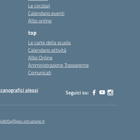
Le circolari
Calendario eventi
Albo online
top
Le carte della scuola
Calendario attività
Albo Online
Amministrazione Trasparente
Comunicati
canografici plessi
Seguici su:
4800x@pec.istruzione.it