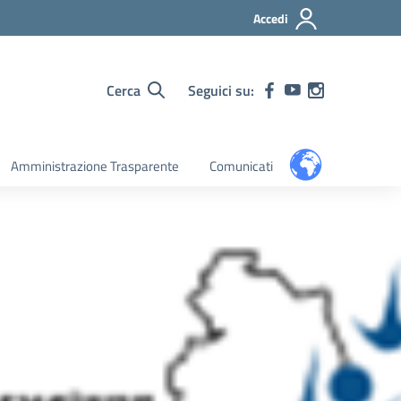
Accedi
Cerca
Seguici su:
Amministrazione Trasparente
Comunicati