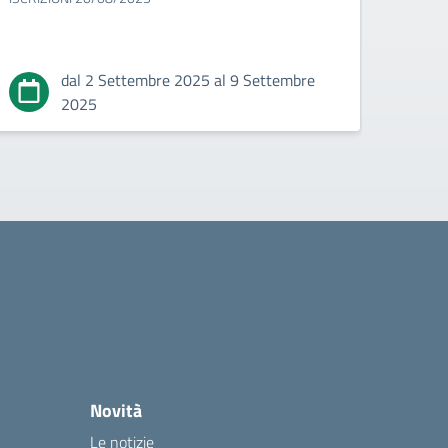
dal 2 Settembre 2025 al 9 Settembre
2025
Novità
Le notizie