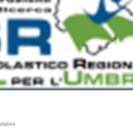
ziativa