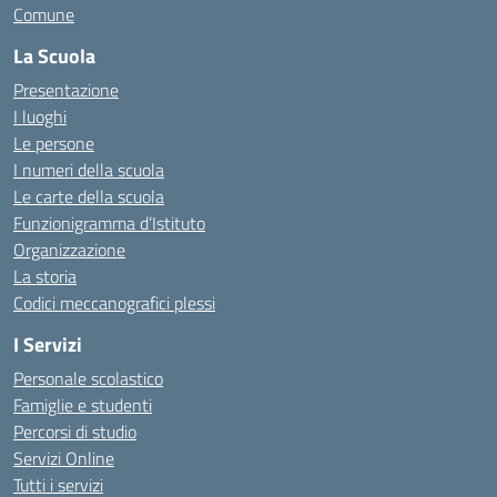
Comune
La Scuola
Presentazione
I luoghi
Le persone
I numeri della scuola
Le carte della scuola
Funzionigramma d’Istituto
Organizzazione
La storia
Codici meccanografici plessi
I Servizi
Personale scolastico
Famiglie e studenti
Percorsi di studio
Servizi Online
Tutti i servizi