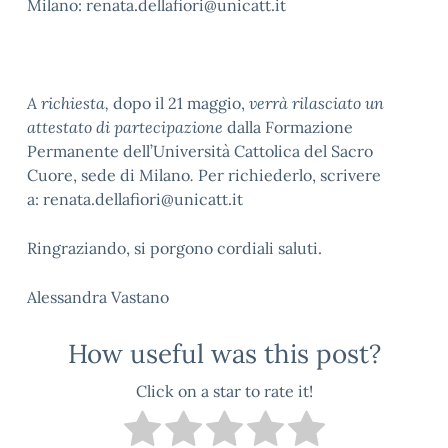
Milano: renata.dellafiori@unicatt.it
A richiesta,
dopo il 21 maggio,
verrà rilasciato un
attestato di partecipazione
dalla Formazione
Permanente dell’Università Cattolica del Sacro
Cuore, sede di Milano
.
Per richiederlo, scrivere
a: renata.dellafiori@unicatt.it
Ringraziando, si porgono cordiali saluti.
Alessandra Vastano
How useful was this post?
Click on a star to rate it!