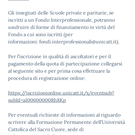
Gli insegnati delle Scuole private e paritarie, se
iscritti a un Fondo Interprofessionale, potranno
usufruire di forme di finanziamento in virtù del
Fondo a cui sono iscritti (per
informazioni: fondi.interprofessionali@unicatt.it).
Per l’iscrizione in qualità di ascoltatori e per il
pagamento della quota di partecipazione collegarsi
al seguente sito e per prima cosa effettuare la
procedura di registrazione online:
https://iscrizionionline.unicatt.it/s/eventsub?
subId=a100600000Rh8Kp
Per eventuali richieste di informazioni al riguardo
scrivere alla Formazione Permanente dell’Università
Cattolica del Sacro Cuore, sede di