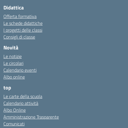
Didattica
Offerta formativa
Le schede didattiche
I progetti delle classi
Consigli di classe
Novità
Le notizie
Le circolari
Calendario eventi
Albo online
top
Le carte della scuola
Calendario attività
Albo Online
Amministrazione Trasparente
Comunicati