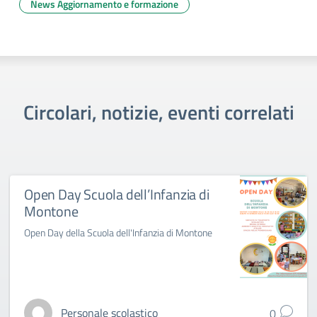
News Aggiornamento e formazione
Circolari, notizie, eventi correlati
Open Day Scuola dell’Infanzia di
Montone
Open Day della Scuola dell'Infanzia di Montone
Personale scolastico
0