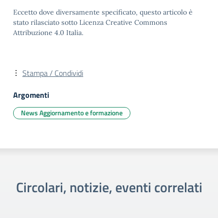
Eccetto dove diversamente specificato, questo articolo è
stato rilasciato sotto Licenza Creative Commons
Attribuzione 4.0 Italia.
Stampa / Condividi
Argomenti
News Aggiornamento e formazione
Circolari, notizie, eventi correlati