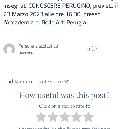
insegnati CONOSCERE PERUGINO, previsto il
23 Marzo 2023 alle ore 16:30, presso
l'Accademia di Belle Arti Perugia
Personale scolastico
0
Docente
Numero di visualizzazioni:
39
How useful was this post?
Click on a star to rate it!