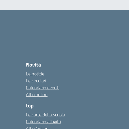
Novità
Le notizie
Le circolari
Calendario eventi
Albo online
top
Le carte della scuola
Calendario attività
Albo Online