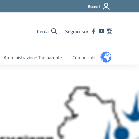
Accedi
Cerca
Seguici su:
Amministrazione Trasparente
Comunicati