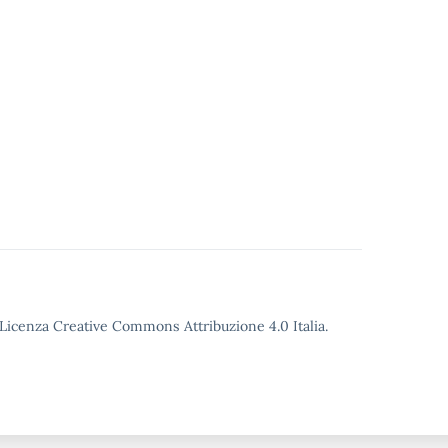
o Licenza Creative Commons Attribuzione 4.0 Italia.