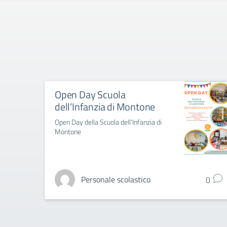
Open Day Scuola
dell’Infanzia di Montone
Open Day della Scuola dell'Infanzia di
Montone
Personale scolastico
0