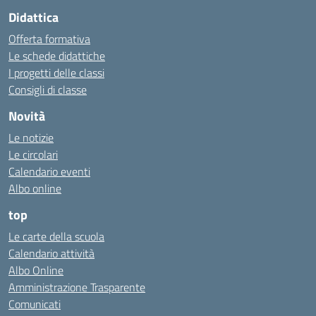
Didattica
Offerta formativa
Le schede didattiche
I progetti delle classi
Consigli di classe
Novità
Le notizie
Le circolari
Calendario eventi
Albo online
top
Le carte della scuola
Calendario attività
Albo Online
Amministrazione Trasparente
Comunicati