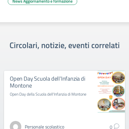
News Aggiornamento e formazione
Circolari, notizie, eventi correlati
Open Day Scuola dell’Infanzia di
Montone
Open Day della Scuola dell'Infanzia di Montone
Personale scolastico
0