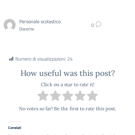
Personale scolastico
0
Docente
Numero di visualizzazioni:
24
How useful was this post?
Click on a star to rate it!
No votes so far! Be the first to rate this post.
Correlati