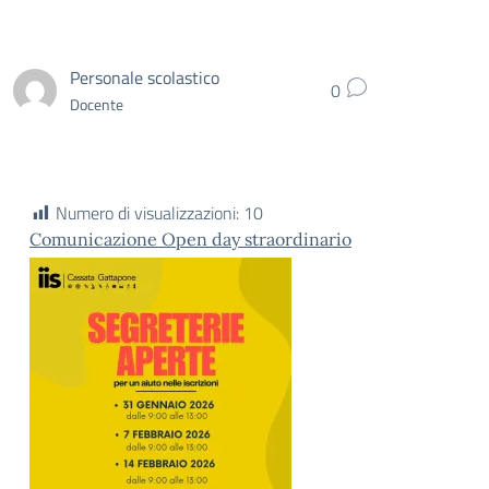
Personale scolastico
0
Docente
Numero di visualizzazioni:
10
Comunicazione Open day straordinario