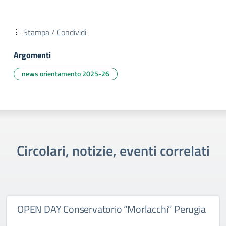
Stampa / Condividi
Argomenti
news orientamento 2025-26
Circolari, notizie, eventi correlati
OPEN DAY Conservatorio “Morlacchi” Perugia