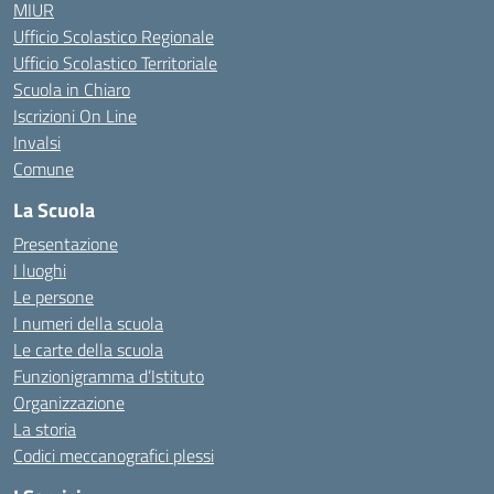
MIUR
Ufficio Scolastico Regionale
Ufficio Scolastico Territoriale
Scuola in Chiaro
Iscrizioni On Line
Invalsi
Comune
La Scuola
Presentazione
I luoghi
Le persone
I numeri della scuola
Le carte della scuola
Funzionigramma d’Istituto
Organizzazione
La storia
Codici meccanografici plessi