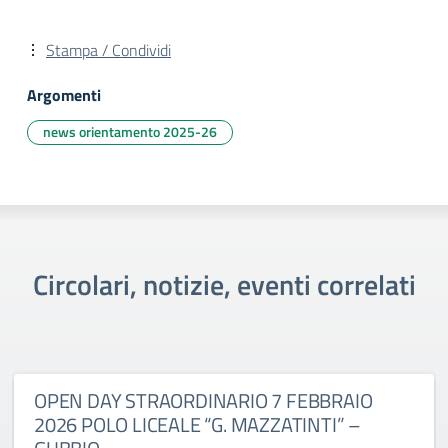
Stampa / Condividi
Argomenti
news orientamento 2025-26
Circolari, notizie, eventi correlati
OPEN DAY STRAORDINARIO 7 FEBBRAIO
2026 POLO LICEALE “G. MAZZATINTI” –