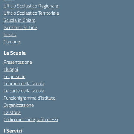
Ufficio Scolastico Regionale
Ufficio Scolastico Territoriale
Scuola in Chiaro
Iscrizioni On Line
Invalsi
Comune
La Scuola
Presentazione
I luoghi
Le persone
I numeri della scuola
Le carte della scuola
Funzionigramma d’Istituto
Organizzazione
La storia
Codici meccanografici plessi
I Servizi