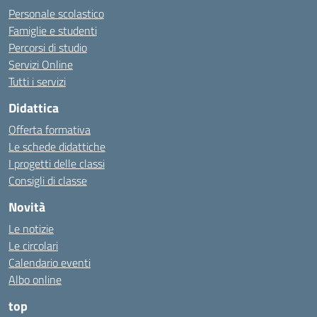
Personale scolastico
Famiglie e studenti
Percorsi di studio
Servizi Online
Tutti i servizi
Didattica
Offerta formativa
Le schede didattiche
I progetti delle classi
Consigli di classe
Novità
Le notizie
Le circolari
Calendario eventi
Albo online
top