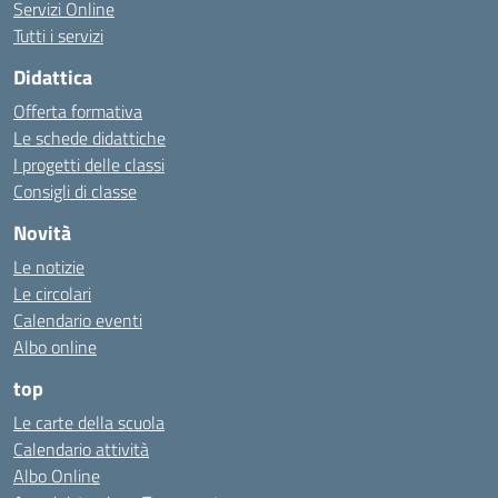
Servizi Online
Tutti i servizi
Didattica
Offerta formativa
Le schede didattiche
I progetti delle classi
Consigli di classe
Novità
Le notizie
Le circolari
Calendario eventi
Albo online
top
Le carte della scuola
Calendario attività
Albo Online