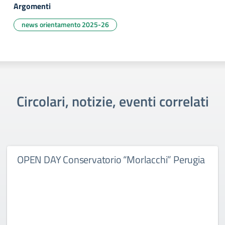
Argomenti
news orientamento 2025-26
Circolari, notizie, eventi correlati
OPEN DAY Conservatorio “Morlacchi” Perugia