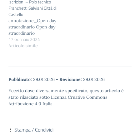
iscrizioni – Polo tecnico
Franchetti Salviani Città di
Castello
annotazione_Open day
straordinario Open day
straordinario
17 Gennaio 2024
Articolo simile
Pubblicato:
29.01.2026
-
Revisione:
29.01.2026
Eccetto dove diversamente specificato, questo articolo è
stato rilasciato sotto Licenza Creative Commons
Attribuzione 4.0 Italia.
Stampa / Condividi