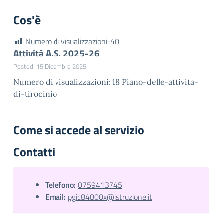
Cos'è
Numero di visualizzazioni:
40
Attività A.S. 2025-26
Posted: 15 Dicembre 2025
Numero di visualizzazioni: 18 Piano-delle-attivita-
di-tirocinio
Come si accede al servizio
Contatti
Telefono:
0759413745
Email:
pgic84800x@istruzione.it