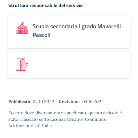
Struttura responsabile del servizio
Scuola secondaria I grado Mavarelli
Pascoli
Pubblicato:
04.10.2022
-
Revisione:
04.10.2022
Eccetto dove diversamente specificato, questo articolo è
stato rilasciato sotto Licenza Creative Commons
Attribuzione 4.0 Italia.