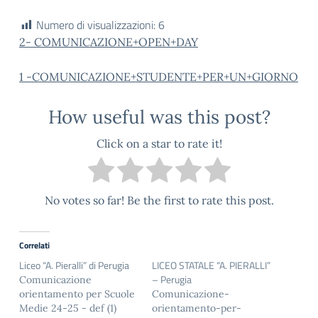
Numero di visualizzazioni:
6
2- COMUNICAZIONE+OPEN+DAY
1 -COMUNICAZIONE+STUDENTE+PER+UN+GIORNO
How useful was this post?
Click on a star to rate it!
No votes so far! Be the first to rate this post.
Correlati
Liceo “A. Pieralli” di Perugia
LICEO STATALE “A. PIERALLI”
– Perugia
Comunicazione
orientamento per Scuole
Comunicazione-
Medie 24-25 - def (1)
orientamento-per-