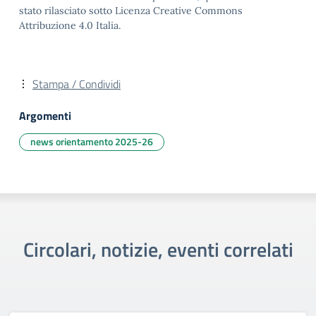
stato rilasciato sotto Licenza Creative Commons
Attribuzione 4.0 Italia.
Stampa / Condividi
Argomenti
news orientamento 2025-26
Circolari, notizie, eventi correlati