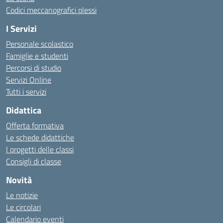
Codici meccanografici plessi
I Servizi
Personale scolastico
Famiglie e studenti
Percorsi di studio
Servizi Online
Tutti i servizi
Didattica
Offerta formativa
Le schede didattiche
I progetti delle classi
Consigli di classe
Novità
Le notizie
Le circolari
Calendario eventi