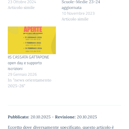
23 Ottobre 2024
Scuole-Medie 23-24
Articolo simile
aggiornata
10 Novembre 2023
Articolo simile
IIS CASSATA GATTAPONE
open day e supporto
iscrizioni
29 Gennaio 2026
In "news orientamento
2025-26"
Pubblicato:
20.10.2025
-
Revisione:
20.10.2025
Eccetto dove diversamente specificato, questo articolo è