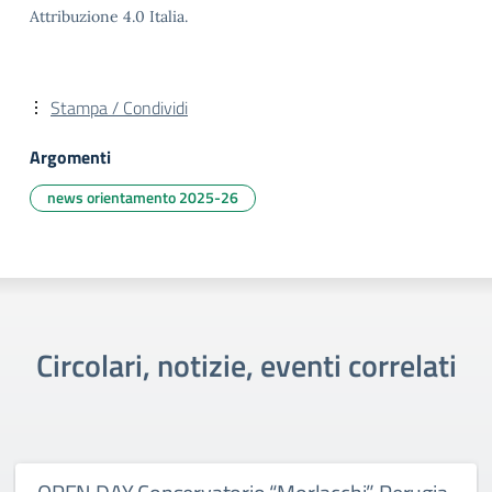
Attribuzione 4.0 Italia.
Stampa / Condividi
Argomenti
news orientamento 2025-26
Circolari, notizie, eventi correlati