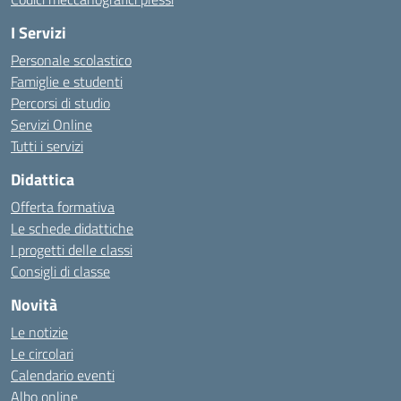
I Servizi
Personale scolastico
Famiglie e studenti
Percorsi di studio
Servizi Online
Tutti i servizi
Didattica
Offerta formativa
Le schede didattiche
I progetti delle classi
Consigli di classe
Novità
Le notizie
Le circolari
Calendario eventi
Albo online