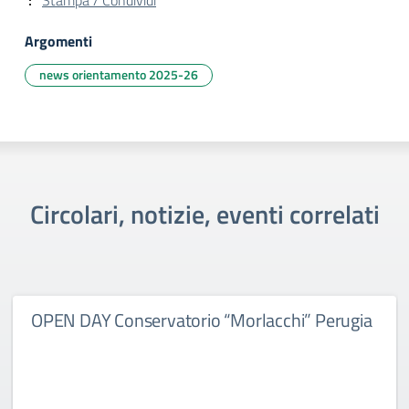
Stampa / Condividi
Argomenti
news orientamento 2025-26
Circolari, notizie, eventi correlati
OPEN DAY Conservatorio “Morlacchi” Perugia