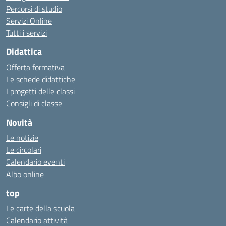
Percorsi di studio
Servizi Online
Tutti i servizi
Didattica
Offerta formativa
Le schede didattiche
I progetti delle classi
Consigli di classe
Novità
Le notizie
Le circolari
Calendario eventi
Albo online
top
Le carte della scuola
Calendario attività