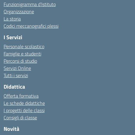
Funzionigramma d’Istituto
Organizzazione
La storia
Codici meccanografici plessi
I Servizi
Personale scolastico
Famiglie e studenti
Percorsi di studio
Servizi Online
Tutti i servizi
Didattica
Offerta formativa
Le schede didattiche
I progetti delle classi
Consigli di classe
Novità