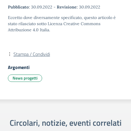
Pubblicato:
30.09.2022
-
Revisione:
30.09.2022
Eccetto dove diversamente specificato, questo articolo è
stato rilasciato sotto Licenza Creative Commons
Attribuzione 4.0 Italia.
Stampa / Condividi
Argomenti
News progetti
Circolari, notizie, eventi correlati