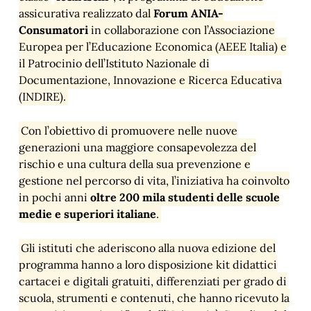
assicurativa realizzato dal
Forum ANIA-
Consumatori
in collaborazione con l’Associazione
Europea per l’Educazione Economica (AEEE Italia) e
il Patrocinio dell’Istituto Nazionale di
Documentazione, Innovazione e Ricerca Educativa
(INDIRE).
Con l’obiettivo di promuovere nelle nuove
generazioni una maggiore consapevolezza del
rischio e una cultura della sua prevenzione e
gestione nel percorso di vita, l’iniziativa ha coinvolto
in pochi anni
oltre 200 mila studenti delle scuole
medie e superiori italiane
.
Gli istituti che aderiscono alla nuova edizione del
programma hanno a loro disposizione kit didattici
cartacei e digitali gratuiti, differenziati per grado di
scuola, strumenti e contenuti, che hanno ricevuto la