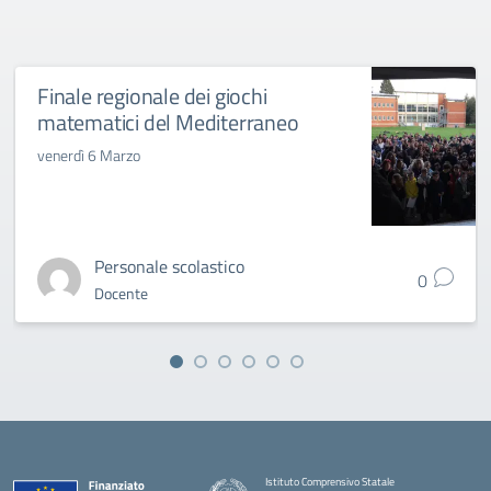
Finale regionale dei giochi
matematici del Mediterraneo
venerdì 6 Marzo
Personale scolastico
0
Docente
Istituto Comprensivo Statale