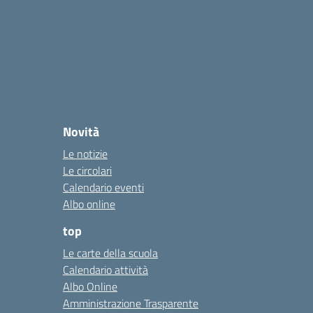
Novità
Le notizie
Le circolari
Calendario eventi
Albo online
top
Le carte della scuola
Calendario attività
Albo Online
Amministrazione Trasparente