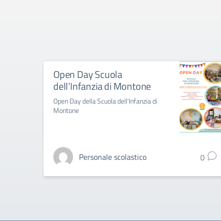
Open Day Scuola
dell’Infanzia di Montone
Open Day della Scuola dell'Infanzia di
Montone
Personale scolastico
0